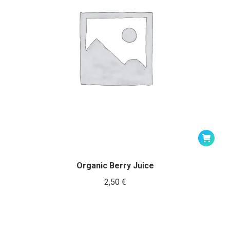
Organic Berry Juice
2,50
€