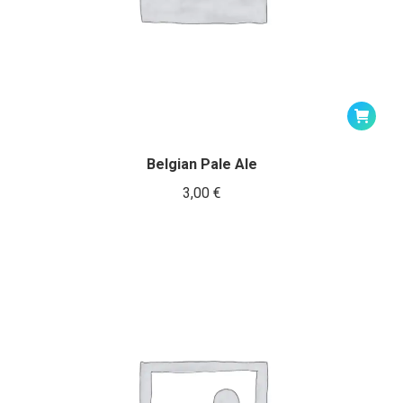
Belgian Pale Ale
3,00
€