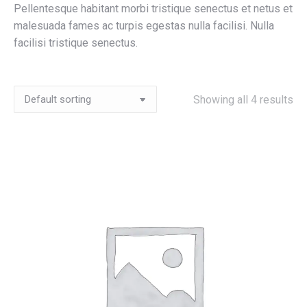
Pellentesque habitant morbi tristique senectus et netus et
malesuada fames ac turpis egestas nulla facilisi. Nulla
facilisi tristique senectus.
Showing all 4 results