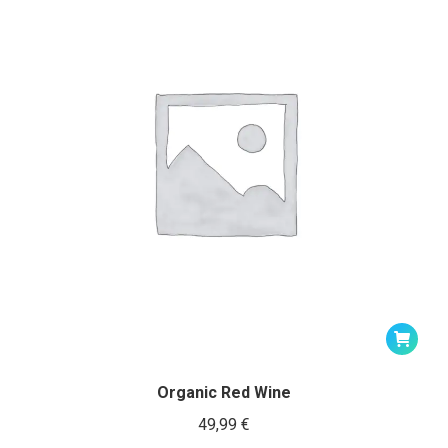
Organic Red Wine
49,99
€